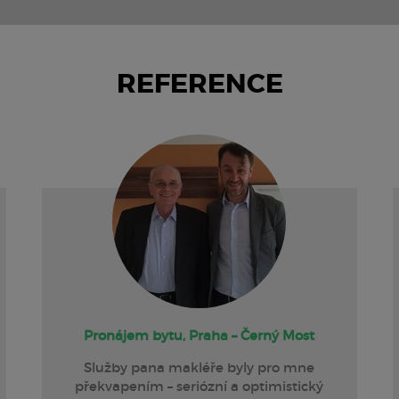
REFERENCE
Pronájem bytu, Praha – Černý Most
Služby pana makléře byly pro mne
překvapením – seriózní a optimistický