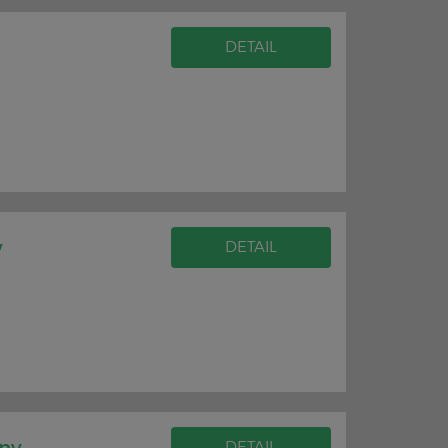
DETAIL
y
DETAIL
DETAIL