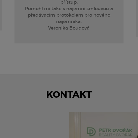
přístup.
Pomohl mi také s nájemní smlouvou a
předávacím protokolem pro nového
nájemníka.
Veronika Boudová
KONTAKT