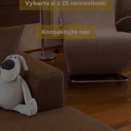
Vyberte si z 25 nemovitostí
Kontaktujte nás