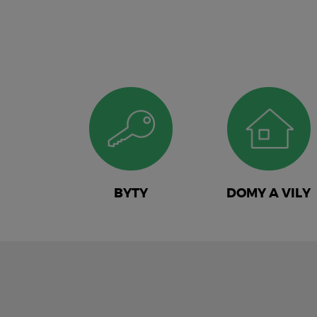
BYTY
DOMY A VILY