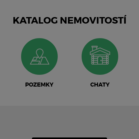
KATALOG NEMOVITOSTÍ
POZEMKY
CHATY